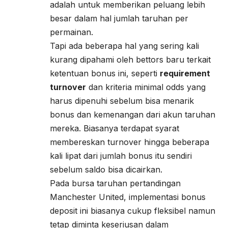
adalah untuk memberikan peluang lebih
besar dalam hal jumlah taruhan per
permainan.
Tapi ada beberapa hal yang sering kali
kurang dipahami oleh bettors baru terkait
ketentuan bonus ini, seperti
requirement
turnover
dan kriteria minimal odds yang
harus dipenuhi sebelum bisa menarik
bonus dan kemenangan dari akun taruhan
mereka. Biasanya terdapat syarat
membereskan turnover hingga beberapa
kali lipat dari jumlah bonus itu sendiri
sebelum saldo bisa dicairkan.
Pada bursa taruhan pertandingan
Manchester United, implementasi bonus
deposit ini biasanya cukup fleksibel namun
tetap diminta keseriusan dalam