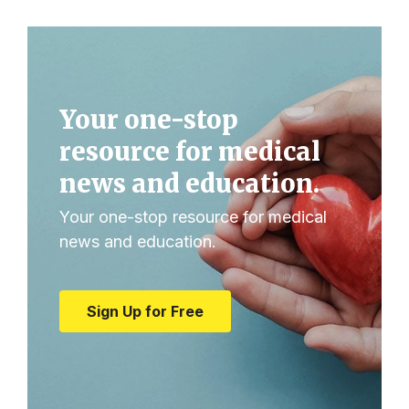
Your one-stop
resource for medical
news and education.
Your one-stop resource for medical
news and education.
Sign Up for Free