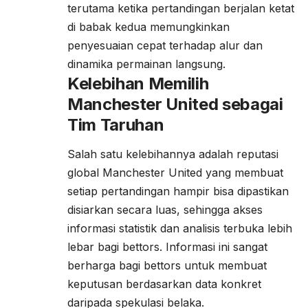
terutama ketika pertandingan berjalan ketat
di babak kedua memungkinkan
penyesuaian cepat terhadap alur dan
dinamika permainan langsung.
Kelebihan Memilih
Manchester United sebagai
Tim Taruhan
Salah satu kelebihannya adalah reputasi
global Manchester United yang membuat
setiap pertandingan hampir bisa dipastikan
disiarkan secara luas, sehingga akses
informasi statistik dan analisis terbuka lebih
lebar bagi bettors. Informasi ini sangat
berharga bagi bettors untuk membuat
keputusan berdasarkan data konkret
daripada spekulasi belaka.