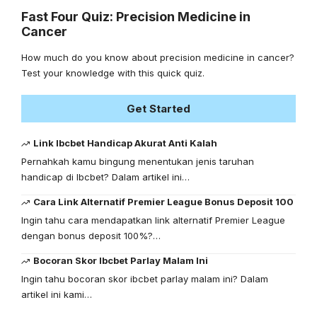
Fast Four Quiz: Precision Medicine in
Cancer
How much do you know about precision medicine in cancer?
Test your knowledge with this quick quiz.
Get Started
Link Ibcbet Handicap Akurat Anti Kalah
Pernahkah kamu bingung menentukan jenis taruhan
handicap di Ibcbet? Dalam artikel ini…
Cara Link Alternatif Premier League Bonus Deposit 100
Ingin tahu cara mendapatkan link alternatif Premier League
dengan bonus deposit 100%?…
Bocoran Skor Ibcbet Parlay Malam Ini
Ingin tahu bocoran skor ibcbet parlay malam ini? Dalam
artikel ini kami…