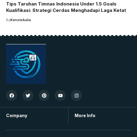
Tips Taruhan Timnas Indonesia Under 1.5 Goals
Kualifikasi: Strategi Cerdas Menghadapi Laga Ketat
By
KenzieAulia
Company
More Info