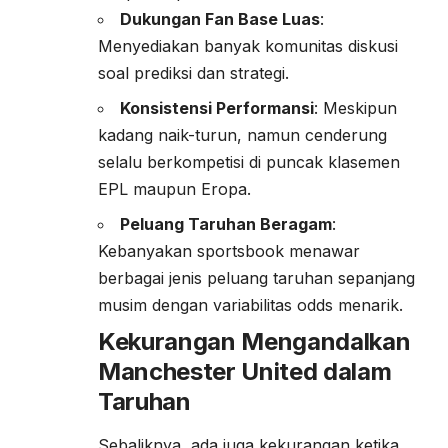
Dukungan Fan Base Luas
:
Menyediakan banyak komunitas diskusi
soal prediksi dan strategi.
Konsistensi Performansi
: Meskipun
kadang naik-turun, namun cenderung
selalu berkompetisi di puncak klasemen
EPL maupun Eropa.
Peluang Taruhan Beragam
:
Kebanyakan sportsbook menawar
berbagai jenis peluang taruhan sepanjang
musim dengan variabilitas odds menarik.
Kekurangan Mengandalkan
Manchester United dalam
Taruhan
Sebaliknya, ada juga kekurangan ketika