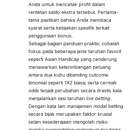
Anda untuk mencetak profit dalam
rentetan saldo ekstra tersebut. Pertama-
tama pastikan bahwa Anda membaca
syarat serta kebijakan spesifik terkait
penggunaan bonus.
Sebagai bagian panduan praktis: cobalah
fokus pada beberapa jenis taruhan favorit
seperti Asian Handicap yang cenderung
menawarkan keterimbangan peluang
antara dua kubu dibanding outcome
binomial seperti 1X2 biasa; serta cermati
odds terjadi perubahan secara drastis kala
menjalankan sesi taruhan
live betting
.
Dengan kata lain manajemen modal betting
secara bijak merupakan faktor krusial
selain kesederajaan mengolah risiko
melalui pengendalian maksimum terutama