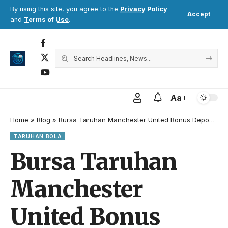
By using this site, you agree to the
Privacy Policy
Accept
and
Terms of Use
.
Aa
Home
»
Blog
»
Bursa Taruhan Manchester United Bonus Deposit 100
TARUHAN BOLA
Bursa Taruhan
Manchester
United Bonus