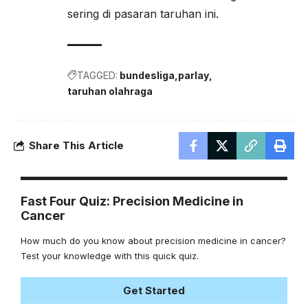
sering di pasaran taruhan ini.
TAGGED:
bundesliga
parlay
taruhan olahraga
Share This Article
Fast Four Quiz: Precision Medicine in
Cancer
How much do you know about precision medicine in cancer?
Test your knowledge with this quick quiz.
Get Started