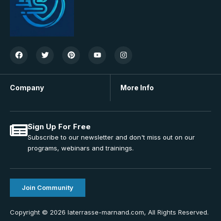
Company
More Info
Sign Up For Free
Subscribe to our newsletter and don't miss out on our
programs, webinars and trainings.
Join Community
Copyright © 2026 laterrasse-marnand.com, All Rights Reserved.