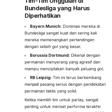
Tim-Tim Unggulan di
Bundesliga yang Harus
Diperhatikan
Bayern Munich:
Dominasi mereka di
Bundesliga sangat kuat dan sering kali
mereka memenangkan pertandingan
dengan selisih gol yang besar.
Borussia Dortmund:
Dikenal dengan
permainan menyerang yang agresif dan
mampu menciptakan banyak peluang gol.
RB Leipzig:
Tim ini terus berkembang
menjadi pesaing serius dengan pendekatan
permainan taktis yang solid.
Ketika memilih tim untuk parlay, sangat
penting untuk meriset performa terakhir