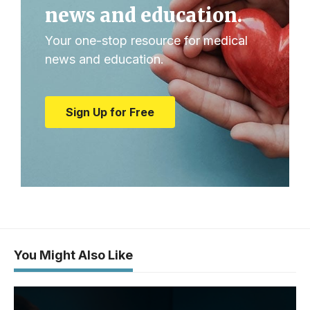
news and education.
Your one-stop resource for medical
news and education.
Sign Up for Free
You Might Also Like