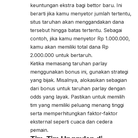
keuntungan ekstra bagi bettor baru. Ini
berarti jika kamu menyetor jumlah tertentu,
situs taruhan akan menggandakan dana
tersebut hingga batas tertentu. Sebagai
contoh, jika kamu menyetor Rp 1.000.000,
kamu akan memiliki total dana Rp
2.000.000 untuk bertaruh.
Ketika memasang taruhan parlay
menggunakan bonus ini, gunakan strategi
yang bijak. Misalnya, alokasikan sebagian
dari bonus untuk taruhan parlay dengan
odds yang layak. Pastikan untuk memilih
tim yang memiliki peluang menang tinggi
serta memperhitungkan faktor-faktor
eksternal seperti cuaca dan cedera
pemain.