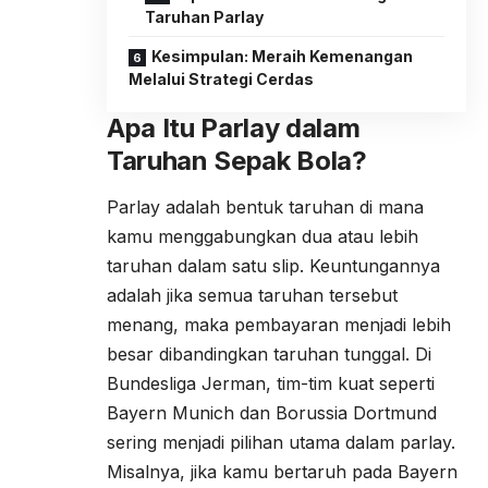
Taruhan Parlay
Kesimpulan: Meraih Kemenangan
Melalui Strategi Cerdas
Apa Itu Parlay dalam
Taruhan Sepak Bola?
Parlay adalah bentuk taruhan di mana
kamu menggabungkan dua atau lebih
taruhan dalam satu slip. Keuntungannya
adalah jika semua taruhan tersebut
menang, maka pembayaran menjadi lebih
besar dibandingkan taruhan tunggal. Di
Bundesliga Jerman, tim-tim kuat seperti
Bayern Munich dan Borussia Dortmund
sering menjadi pilihan utama dalam parlay.
Misalnya, jika kamu bertaruh pada Bayern