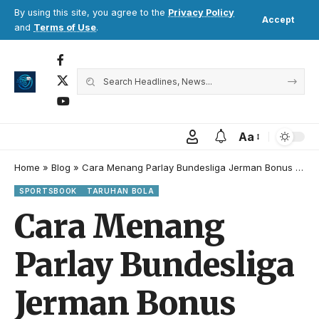
By using this site, you agree to the
Privacy Policy
Accept
and
Terms of Use
.
Aa
Home
»
Blog
»
Cara Menang Parlay Bundesliga Jerman Bonus Deposit 100
SPORTSBOOK
TARUHAN BOLA
Cara Menang
Parlay Bundesliga
Jerman Bonus