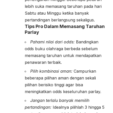
lebih suka memasang taruhan pada hari
Sabtu atau Minggu ketika banyak
pertandingan berlangsung sekaligus.
Tips Pro Dalam Memasang Taruhan
Parlay
Pahami nilai dari odds:
Bandingkan
odds buku olahraga berbeda sebelum
memasang taruhan untuk mendapatkan
penawaran terbaik.
Pilih kombinasi aman:
Campurkan
beberapa pilihan aman dengan sekali
pilihan berisiko tinggi agar bisa
meningkatkan odds keseluruhan parlay.
Jangan terlalu banyak memilih
pertandingan:
Idealnya pilihlah 3 hingga 5