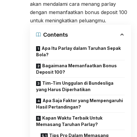
akan mendalami cara menang parlay
dengan memanfaatkan bonus deposit 100
untuk meningkatkan peluangmu.
Contents
Apa Itu Parlay dalam Taruhan Sepak
Bola?
Bagaimana Memanfaatkan Bonus
Deposit 100?
Tim-Tim Unggulan di Bundesliga
yang Harus Diperhatikan
Apa Saja Faktor yang Mempengaruhi
Hasil Pertandingan?
Kapan Waktu Terbaik Untuk
Memasang Taruhan Parlay?
Tips Pro Dalam Memasang