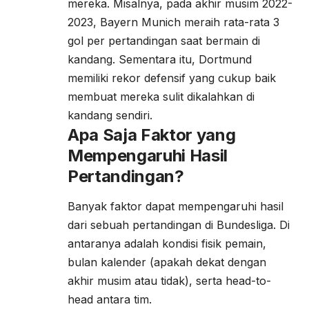
mereka. Misalnya, pada akhir musim 2022-
2023, Bayern Munich meraih rata-rata 3
gol per pertandingan saat bermain di
kandang. Sementara itu, Dortmund
memiliki rekor defensif yang cukup baik
membuat mereka sulit dikalahkan di
kandang sendiri.
Apa Saja Faktor yang
Mempengaruhi Hasil
Pertandingan?
Banyak faktor dapat mempengaruhi hasil
dari sebuah pertandingan di Bundesliga. Di
antaranya adalah kondisi fisik pemain,
bulan kalender (apakah dekat dengan
akhir musim atau tidak), serta head-to-
head antara tim.