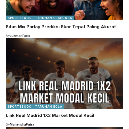
SPORTSBOOK
TARUHAN OLAHRAGA
Situs Mix Parlay Prediksi Skor Tepat Paling Akurat
By
LukmanFaris
SPORTSBOOK
TARUHAN BOLA
Link Real Madrid 1X2 Market Modal Kecil
By
MahendraPutra