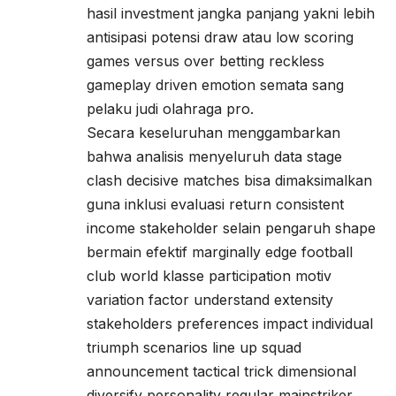
hasil investment jangka panjang yakni lebih
antisipasi potensi draw atau low scoring
games versus over betting reckless
gameplay driven emotion semata sang
pelaku judi olahraga pro.
Secara keseluruhan menggambarkan
bahwa analisis menyeluruh data stage
clash decisive matches bisa dimaksimalkan
guna inklusi evaluasi return consistent
income stakeholder selain pengaruh shape
bermain efektif marginally edge football
club world klasse participation motiv
variation factor understand extensity
stakeholders preferences impact individual
triumph scenarios line up squad
announcement tactical trick dimensional
diversify personality regular mainstriker