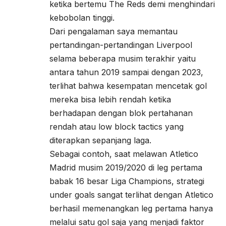
ketika bertemu The Reds demi menghindari
kebobolan tinggi.
Dari pengalaman saya memantau
pertandingan-pertandingan Liverpool
selama beberapa musim terakhir yaitu
antara tahun 2019 sampai dengan 2023,
terlihat bahwa kesempatan mencetak gol
mereka bisa lebih rendah ketika
berhadapan dengan blok pertahanan
rendah atau low block tactics yang
diterapkan sepanjang laga.
Sebagai contoh, saat melawan Atletico
Madrid musim 2019/2020 di leg pertama
babak 16 besar Liga Champions, strategi
under goals sangat terlihat dengan Atletico
berhasil memenangkan leg pertama hanya
melalui satu gol saja yang menjadi faktor