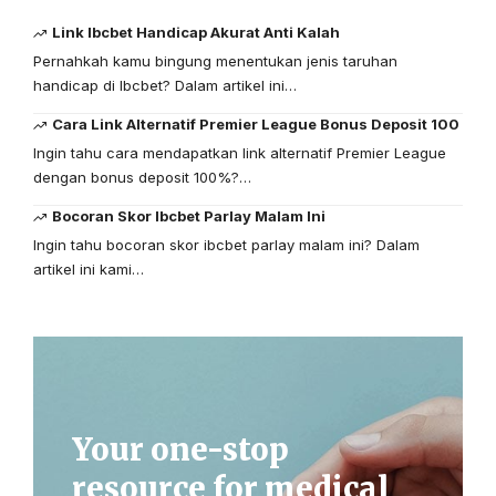
Link Ibcbet Handicap Akurat Anti Kalah
Pernahkah kamu bingung menentukan jenis taruhan
handicap di Ibcbet? Dalam artikel ini…
Cara Link Alternatif Premier League Bonus Deposit 100
Ingin tahu cara mendapatkan link alternatif Premier League
dengan bonus deposit 100%?…
Bocoran Skor Ibcbet Parlay Malam Ini
Ingin tahu bocoran skor ibcbet parlay malam ini? Dalam
artikel ini kami…
Your one-stop
resource for medical