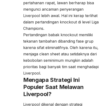
pertahanan rapat, lawan berharap bisa
mengunci ancaman penyerangan
Liverpool lebih awal. Hal ini kerap terlihat
dalam pertandingan knockout di level Liga
Champions.
Pertandingan babak knockout memiliki
tekanan tambahan dibanding fase grup
karena sifat eliminatifnya. Oleh karena itu,
menjaga clean sheet atau setidaknya dari
kebobolan seminimum mungkin adalah
prioritas bagi banyak tim saat menghadapi
Liverpool.
Mengapa Strategi Ini
Populer Saat Melawan
Liverpool?
Liverpool dikenal dengan strategi