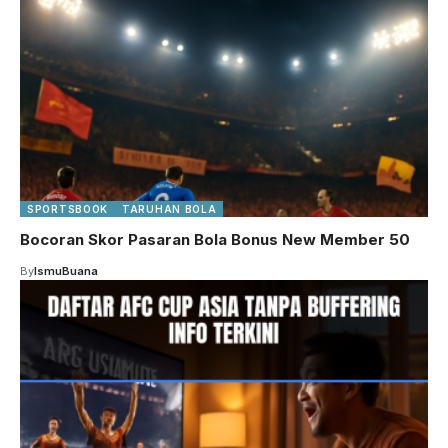
SPORTSBOOK
TARUHAN BOLA
Bocoran Skor Pasaran Bola Bonus New Member 50
By
IsmuBuana