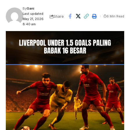
By
Gani
Last updated:
Share
6 Min Read
May 21, 2026
8:40 am