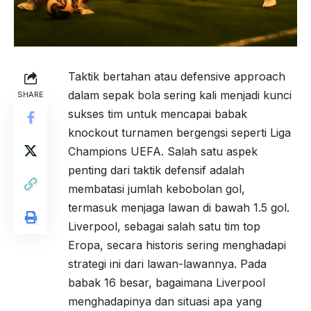
Taktik bertahan atau defensive approach
dalam sepak bola sering kali menjadi kunci
SHARE
sukses tim untuk mencapai babak
knockout turnamen bergengsi seperti Liga
Champions UEFA. Salah satu aspek
penting dari taktik defensif adalah
membatasi jumlah kebobolan gol,
termasuk menjaga lawan di bawah 1.5 gol.
Liverpool, sebagai salah satu tim top
Eropa, secara historis sering menghadapi
strategi ini dari lawan-lawannya. Pada
babak 16 besar, bagaimana Liverpool
menghadapinya dan situasi apa yang