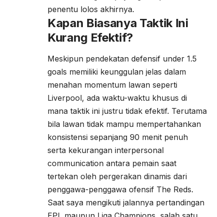
penentu lolos akhirnya.
Kapan Biasanya Taktik Ini
Kurang Efektif?
Meskipun pendekatan defensif
under 1.5
goals
memiliki keunggulan jelas dalam
menahan momentum lawan seperti
Liverpool, ada waktu-waktu khusus di
mana taktik ini justru tidak efektif. Terutama
bila lawan tidak mampu mempertahankan
konsistensi sepanjang 90 menit penuh
serta kekurangan interpersonal
communication antara pemain saat
tertekan oleh pergerakan dinamis dari
penggawa-penggawa ofensif The Reds.
Saat saya mengikuti jalannya pertandingan
EPL maupun Liga Champions, salah satu